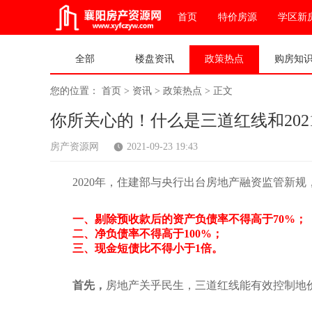
首页
特价房源
学区新
全部
楼盘资讯
政策热点
购房知
您的位置：
首页
>
资讯
>
政策热点
>
正文
你所关心的！什么是三道红线和20
房产资源网
2021-09-23 19:43
2020年，住建部与央行出台房地产融资监管新
一、剔除预收款后的资产负债率不得高于70%；
二、净负债率不得高于100%；
三、现金短债比不得小于1倍。
首先，
房地产关乎民生，三道红线能有效控制地