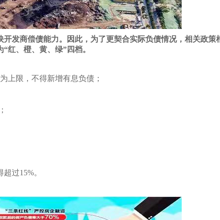
映开发商偿债能力。因此，为了更契合实际负债情况，相关政策
为“红、橙、黄、绿”四档。
月底为上限，不得新增有息负债；
；
；
超过15%。