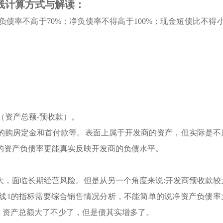
线计算方式与解读：
债率不高于70%；净负债率不得高于100%；现金短债比不得小
（资产总额-预收款）。
的购房定金和首付款等。表面上属于开发商的资产，但实际是不
的资产负债率更能真实反映开发商的负债水平。
大，面临长期经营风险。但是从另一个角度来说:开发商预收款较
线1的指标需要综合销售情况分析，不能简单的说净资产负债率
，资产总额大了不少了，但是债其实增多了。