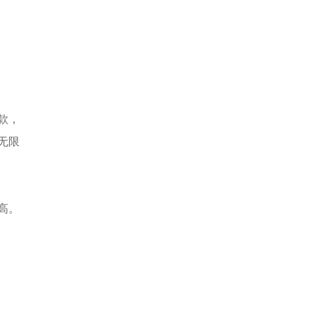
款，
无限
高。