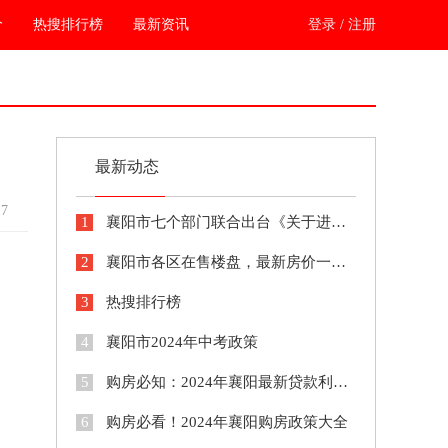
价
热搜排行榜
最新资讯
登录
/
注册
最新动态
17
1
襄阳市七个部门联合出台《关于进一步做好支持刚性和改善性住房需求》通知
2
襄阳市各区在售楼盘，最新房价一览表！
3
热搜排行榜
4
襄阳市2024年中考政策
5
购房必知：2024年襄阳最新贷款利率！
6
购房必看！2024年襄阳购房政策大全