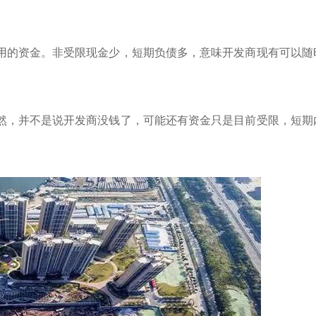
用的资金。非受限现金少，短期负债多，意味开发商现有可以随
然，并不是说开发商没钱了，可能还有资金只是目前受限，短期