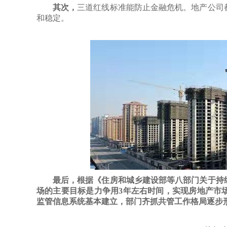
其次，
三道红线标准能防止金融危机。地产公司
和稳定。
最后，根据《住房和城乡建设部等八部门关于持
场的主要目标是力争用3年左右时间，实现房地产市
监管信息系统基本建立，部门齐抓共管工作格局逐步