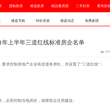
房
团购新房
精选新房
精品看房团
二手好房
查询房
识
楼盘导购
特价房源
楼盘动态
免费参团
21年上半年三道红线标准房企名单
60
规，要求控制房地产企业有息债务增长，并设置了“三道红线“：
价，从而控制当地房价，保障群众住房建设。