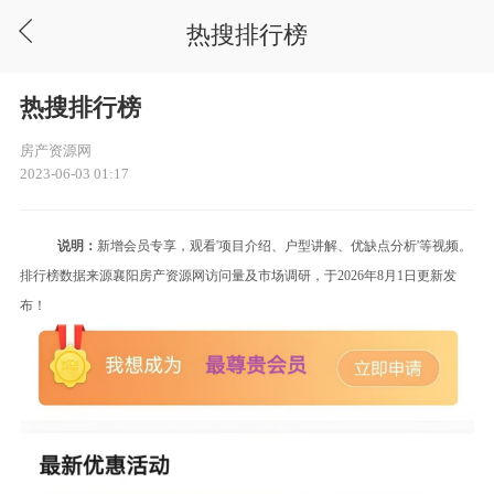
热搜排行榜
热搜排行榜
房产资源网
2023-06-03 01:17
说明：
新增
会员专享，观看'项目介绍、户型讲解、优缺点分析'等视频。
排行榜数据来源襄阳房产资源网访问量
及市场调研
，于2026年8月1日更新发
布！