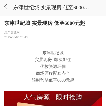
东津世纪城 实景现房 低至6000元起
东津世纪城 实景现房 低至6000元起
房产资源网
2025-06-04 20:43
东津世纪城
实景现房 即买即住
优教资源环伺
商场医疗配套齐全
限时秒杀低至6000元起