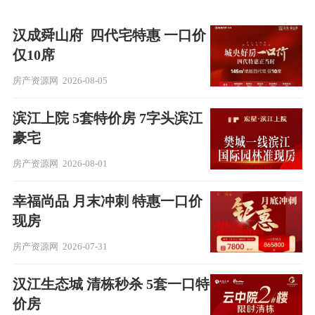
汉成舜山府 ​ 四代宅特惠 一口价
仅10席
房产资源网
2026-08-05
滨江上院 5套特价房 7字头滨江
豪宅
房产资源网
2026-08-01
幸福尚品 月末冲刺 特惠一口价
现房
房产资源网
2026-07-31
汉江生态城 清栋秒杀 5套一口特
价房