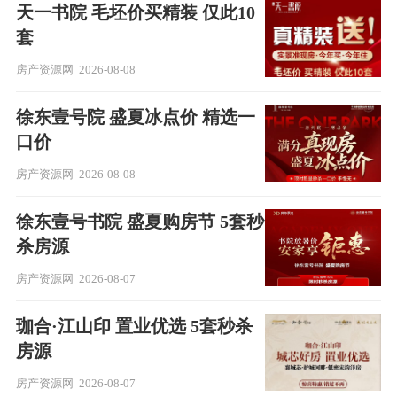
天一书院 毛坯价买精装 仅此10
套
房产资源网
2026-08-08
徐东壹号院 盛夏冰点价 精选一
口价
房产资源网
2026-08-08
徐东壹号书院 盛夏购房节 5套秒
杀房源
房产资源网
2026-08-07
珈合·江山印 置业优选 5套秒杀
房源
房产资源网
2026-08-07