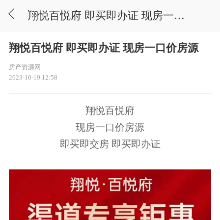
翔悦百悦府 即买即办证 现房一口价房源
翔悦百悦府 即买即办证 现房一口价房源
房产资源网
2023-10-19 12:58
翔悦百悦府
现房一口价房源
即买即交房 即买即办证