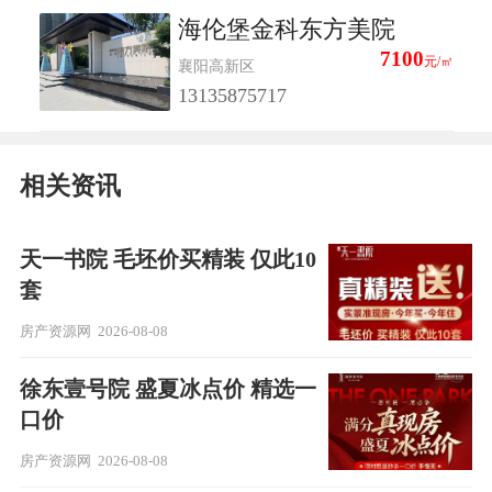
海伦堡金科东方美院
7100
元/㎡
襄阳高新区
13135875717
相关资讯
天一书院 毛坯价买精装 仅此10
套
房产资源网
2026-08-08
徐东壹号院 盛夏冰点价 精选一
口价
房产资源网
2026-08-08