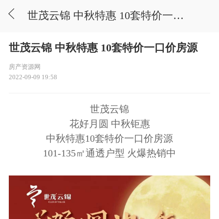
世茂云锦 中秋特惠 10套特价一口价房源
世茂云锦 中秋特惠 10套特价一口价房源
房产资源网
2022-09-09 19:58
世茂云锦
花好月圆 中秋钜惠
中秋特惠10套特价一口价房源
101-135㎡通透户型 火爆热销中