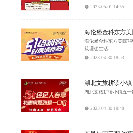
2023-05-01 14:55
海伦堡金科东方美
海伦堡金科东方美院️7
筑理想生活...
2023-04-30 18:53
湖北文旅耕读小镇 
湖北文旅耕读小镇五一经纪
2023-04-30 18:48