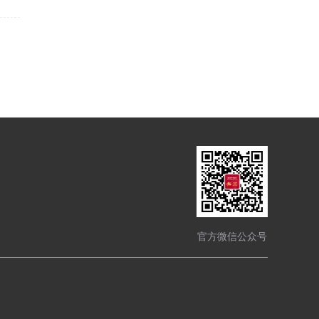
官方微信公众号